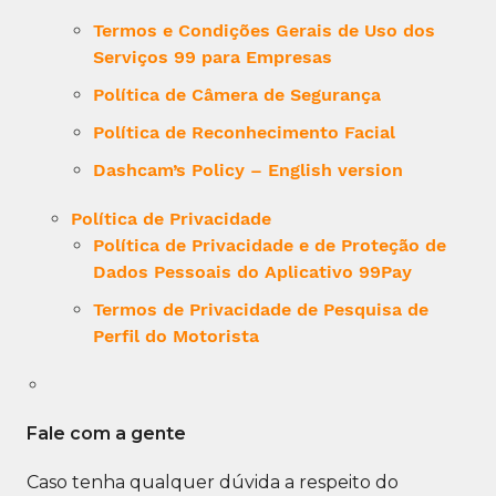
Termos e Condições Gerais de Uso dos
Serviços 99 para Empresas
Política de Câmera de Segurança
Política de Reconhecimento Facial
Dashcam’s Policy – English version
Política de Privacidade
Política de Privacidade e de Proteção de
Dados Pessoais do Aplicativo 99Pay
Termos de Privacidade de Pesquisa de
Perfil do Motorista
Fale com a gente
Caso tenha qualquer dúvida a respeito do