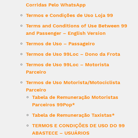
Corridas Pelo WhatsApp
Termos e Condições de Uso Loja 99
Terms and Conditions of Use Between 99
and Passenger – English Version
Termos de Uso – Passageiro
Termos de Uso 99Loc – Dono da Frota
Termos de Uso 99Loc – Motorista
Parceiro
Termos de Uso Motorista/Motociclista
Parceiro
Tabela de Remuneração Motoristas
Parceiros 99Pop*
Tabela de Remuneração Taxistas*
TERMOS E CONDIÇÕES DE USO DO 99
ABASTECE – USUÁRIOS