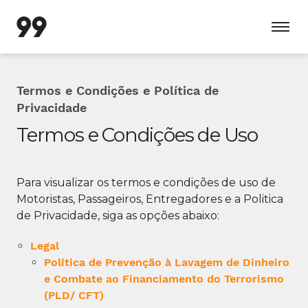
Termos e Condições e Política de
Privacidade
Termos e Condições de Uso
Para visualizar os termos e condições de uso de
Motoristas, Passageiros, Entregadores e a Politica
de Privacidade, siga as opções abaixo:
Legal
Política de Prevenção à Lavagem de Dinheiro
e Combate ao Financiamento do Terrorismo
(PLD/ CFT)