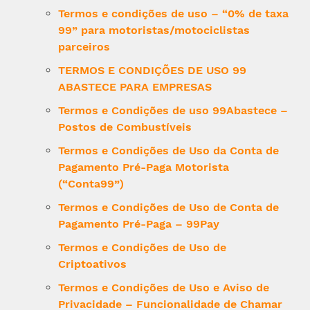
Termos e condições de uso – “0% de taxa
99” para motoristas/motociclistas
parceiros
TERMOS E CONDIÇÕES DE USO 99
ABASTECE PARA EMPRESAS
Termos e Condições de uso 99Abastece –
Postos de Combustíveis
Termos e Condições de Uso da Conta de
Pagamento Pré-Paga Motorista
(“Conta99”)
Termos e Condições de Uso de Conta de
Pagamento Pré-Paga – 99Pay
Termos e Condições de Uso de
Criptoativos
Termos e Condições de Uso e Aviso de
Privacidade – Funcionalidade de Chamar