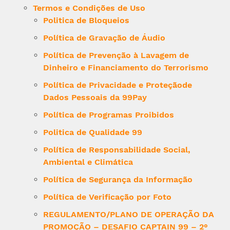
Termos e Condições de Uso
Politica de Bloqueios
Política de Gravação de Áudio
Política de Prevenção à Lavagem de
Dinheiro e Financiamento do Terrorismo
Política de Privacidade e Proteçãode
Dados Pessoais da 99Pay
Política de Programas Proibidos
Politica de Qualidade 99
Política de Responsabilidade Social,
Ambiental e Climática
Política de Segurança da Informação
Política de Verificação por Foto
REGULAMENTO/PLANO DE OPERAÇÃO DA
PROMOÇÃO – DESAFIO CAPTAIN 99 – 2°