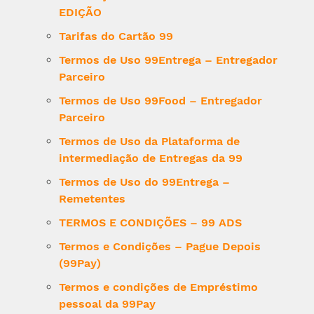
EDIÇÃO
Tarifas do Cartão 99
Termos de Uso 99Entrega – Entregador
Parceiro
Termos de Uso 99Food – Entregador
Parceiro
Termos de Uso da Plataforma de
intermediação de Entregas da 99
Termos de Uso do 99Entrega –
Remetentes
TERMOS E CONDIÇÕES – 99 ADS
Termos e Condições – Pague Depois
(99Pay)
Termos e condições de Empréstimo
pessoal da 99Pay